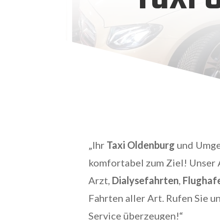
„Ihr
Taxi Oldenburg
und Umgeb
komfortabel zum Ziel! Unser
Arzt,
Dialysefahrten
,
Flughaf
Fahrten aller Art. Rufen Sie u
Service überzeugen!“