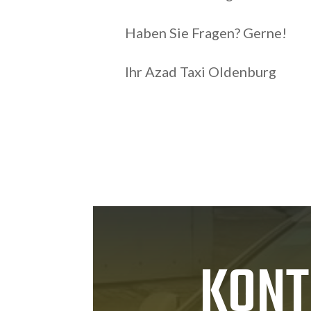
Haben Sie Fragen? Gerne!
Ihr Azad Taxi Oldenburg
KONT