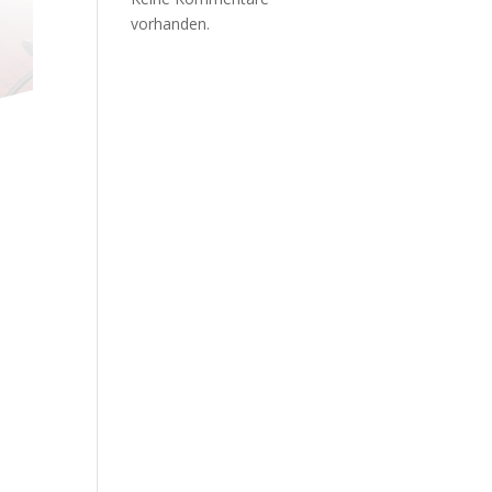
vorhanden.