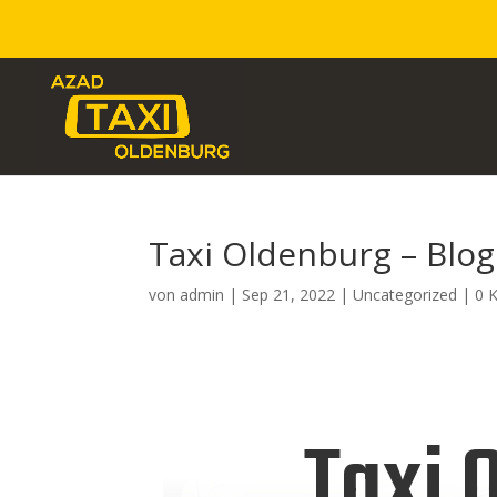
Taxi Oldenburg – Blog
von
admin
|
Sep 21, 2022
|
Uncategorized
|
0 
Taxi 