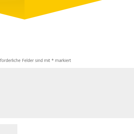
rforderliche Felder sind mit
*
markiert