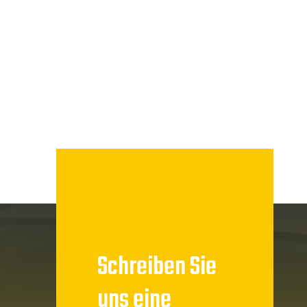
Schreiben Sie
uns eine