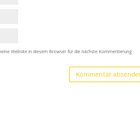
eine Website in diesem Browser für die nächste Kommentierung