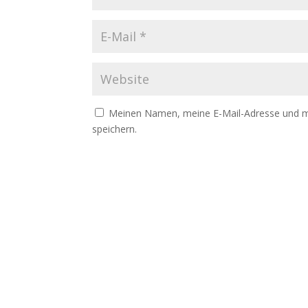
Meinen Namen, meine E-Mail-Adresse und m
speichern.