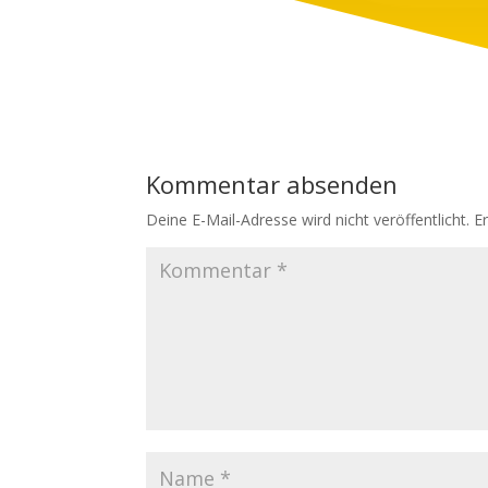
Kommentar absenden
Deine E-Mail-Adresse wird nicht veröffentlicht.
E