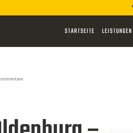
STARTSEITE
LEISTUNGEN
Kommentare
Oldenburg –